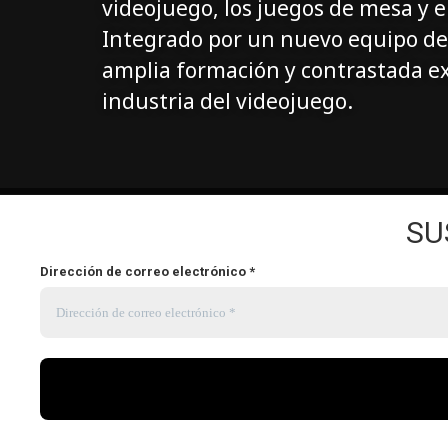
videojuego, los juegos de mesa y el
Integrado por un nuevo equipo de
amplia formación y contrastada ex
industria del videojuego.
SU
Dirección de correo electrónico
*