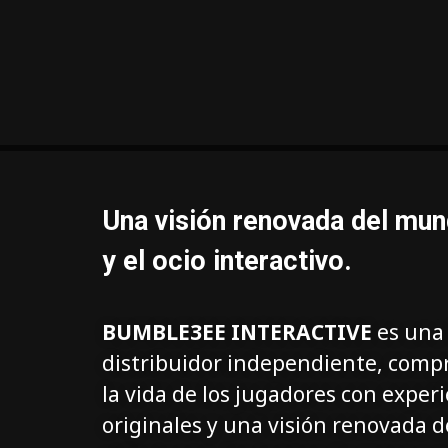
Una visión renovada del mun
y el ocio interactivo.
BUMBLE3EE INTERACTIVE
es una 
distribuidor independiente, comp
la vida de los jugadores con exper
originales y una visión renovada 