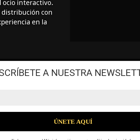
 ocio interactivo.
 distribución con
periencia en la
SCRÍBETE A NUESTRA NEWSLET