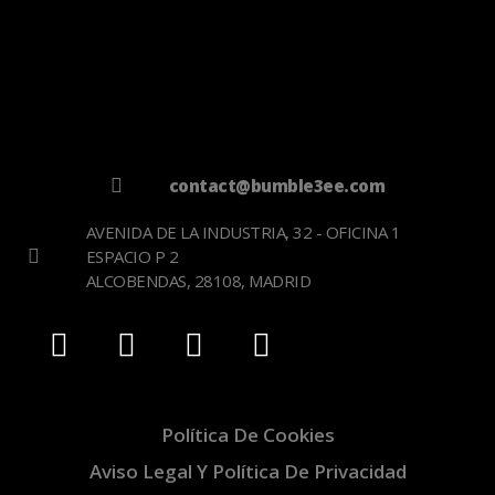
contact@bumble3ee.com
AVENIDA DE LA INDUSTRIA, 32 - OFICINA 1
ESPACIO P 2
ALCOBENDAS, 28108, MADRID
Política De Cookies
Aviso Legal Y Política De Privacidad