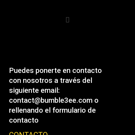
Puedes ponerte en contacto
con nosotros a través del
siguiente email:
contact@bumble3ee.com o
rellenando el formulario de
contacto