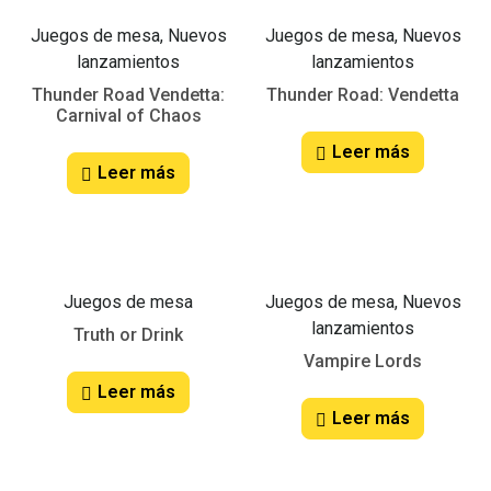
Juegos de mesa, Nuevos
Juegos de mesa, Nuevos
lanzamientos
lanzamientos
Thunder Road Vendetta:
Thunder Road: Vendetta
Carnival of Chaos
Leer más
Leer más
Juegos de mesa
Juegos de mesa, Nuevos
lanzamientos
Truth or Drink
Vampire Lords
Leer más
Leer más