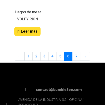
Juegos de mesa
VOLFYIRION
Leer más
←
1
2
3
4
5
6
7
→
contact@bumble3ee.com
AVENIDA DE LA INDUSTRIA, 32 - OFICINA 1
ESPACIO P 2