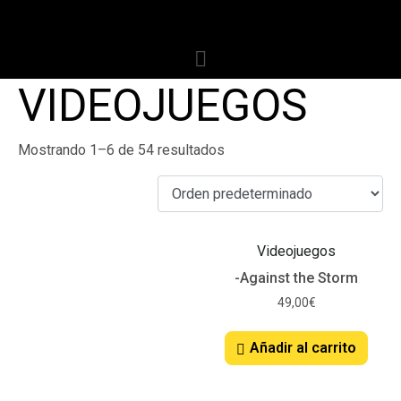
VIDEOJUEGOS
Mostrando 1–6 de 54 resultados
Videojuegos
-Against the Storm
49,00
€
Añadir al carrito