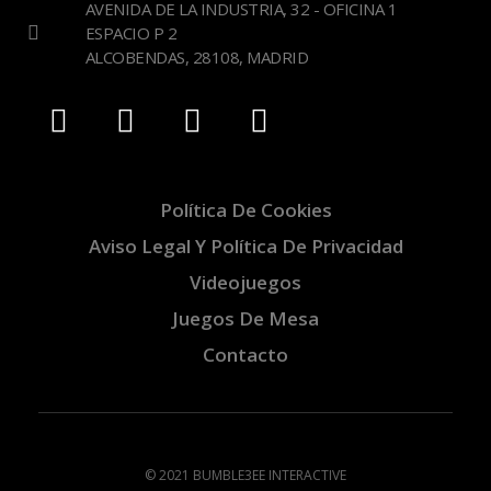
AVENIDA DE LA INDUSTRIA, 32 - OFICINA 1
ESPACIO P 2
ALCOBENDAS, 28108, MADRID
Política De Cookies
Aviso Legal Y Política De Privacidad
Videojuegos
Juegos De Mesa
Contacto
© 2021 BUMBLE3EE INTERACTIVE