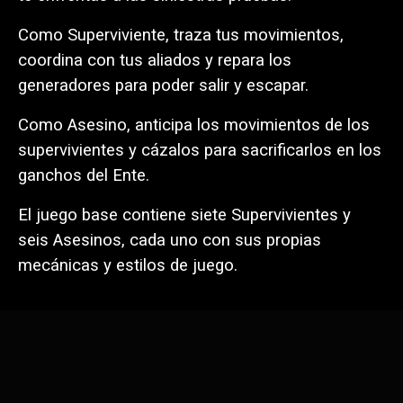
Como Superviviente, traza tus movimientos,
coordina con tus aliados y repara los
generadores para poder salir y escapar.
Como Asesino, anticipa los movimientos de los
supervivientes y cázalos para sacrificarlos en los
ganchos del Ente.
El juego base contiene siete Supervivientes y
seis Asesinos, cada uno con sus propias
mecánicas y estilos de juego.