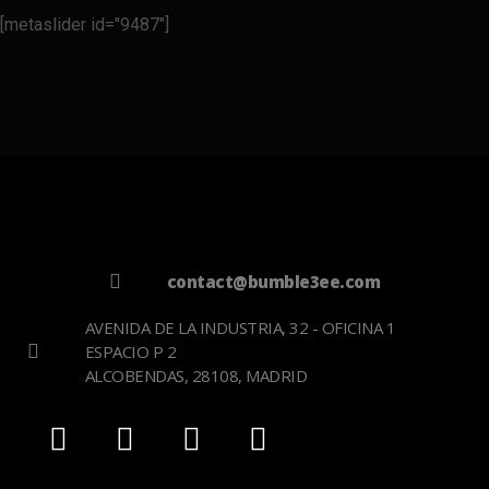
[metaslider id="9487"]
contact@bumble3ee.com
AVENIDA DE LA INDUSTRIA, 32 - OFICINA 1
ESPACIO P 2
ALCOBENDAS, 28108, MADRID