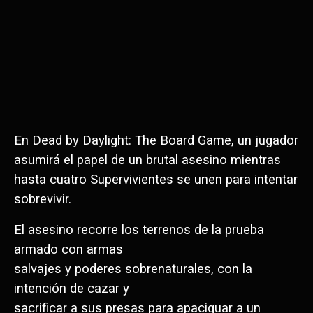
En Dead by Daylight: The Board Game, un jugador
asumirá el papel de un brutal asesino mientras
hasta cuatro Supervivientes se unen para intentar
sobrevivir.
El asesino recorre los terrenos de la prueba
armado con armas
salvajes y poderes sobrenaturales, con la
intención de cazar y
sacrificar a sus presas para apaciguar a un