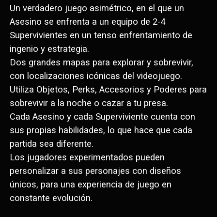
Un verdadero juego asimétrico, en el que un
Asesino se enfrenta a un equipo de 2-4
Supervivientes en un tenso enfrentamiento de
ingenio y estrategia.
Dos grandes mapas para explorar y sobrevivir,
con localizaciones icónicas del videojuego.
Utiliza Objetos, Perks, Accesorios y Poderes para
sobrevivir a la noche o cazar a tu presa.
Cada Asesino y cada Superviviente cuenta con
sus propias habilidades, lo que hace que cada
partida sea diferente.
Los jugadores experimentados pueden
personalizar a sus personajes con diseños
únicos, para una experiencia de juego en
constante evolución.