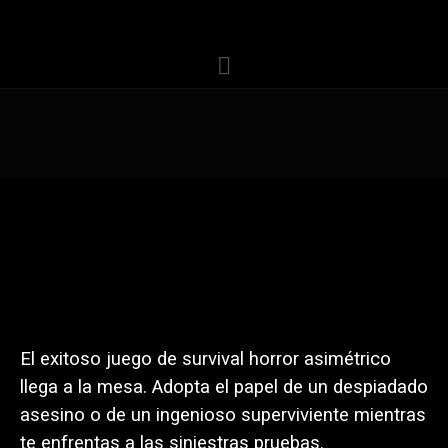
El exitoso juego de survival horror asimétrico
llega a la mesa. Adopta el papel de un despiadado
asesino o de un ingenioso superviviente mientras
te enfrentas a las siniestras pruebas.