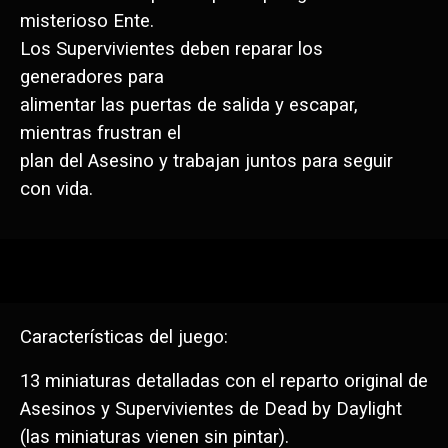
misterioso Ente.
Los Supervivientes deben reparar los
generadores para
alimentar las puertas de salida y escapar,
mientras frustran el
plan del Asesino y trabajan juntos para seguir
con vida.
Características del juego:
13 miniaturas detalladas con el reparto original de
Asesinos y Supervivientes de Dead by Daylight
(las miniaturas vienen sin pintar).