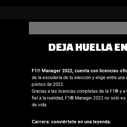
DEJA HUELLA E
F1® Manager 2022, cuenta con licencias ofic
de la escudería de tu elección y elige entre una 
pilotos de 2022.
Gracias a las licencias completas de la F1® y a
fiel a la realidad, F1® Manager 2022 no solo es 
de vida.
Carrera: conviértete en una leyenda: