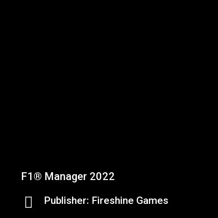
F1® Manager 2022
Publisher: Fireshine Games