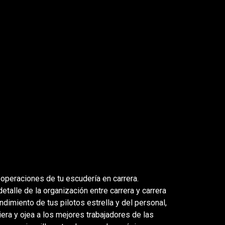
 operaciones de tu escudería en carrera.
talle de la organización entre carrera y carrera
ndimiento de tus pilotos estrella y del personal,
era y ojea a los mejores trabajadores de las