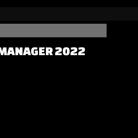
® MANAGER 2022