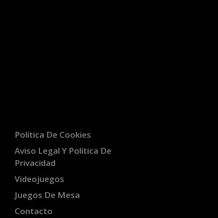
Política De Cookies
Aviso Legal Y Política De
Privacidad
Videojuegos
Juegos De Mesa
Contacto