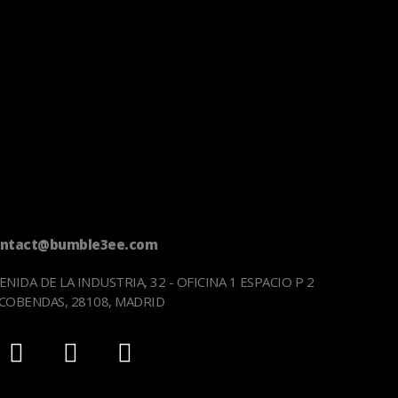
ontact@bumble3ee.com
ENIDA DE LA INDUSTRIA, 32 - OFICINA 1 ESPACIO P 2
COBENDAS, 28108, MADRID