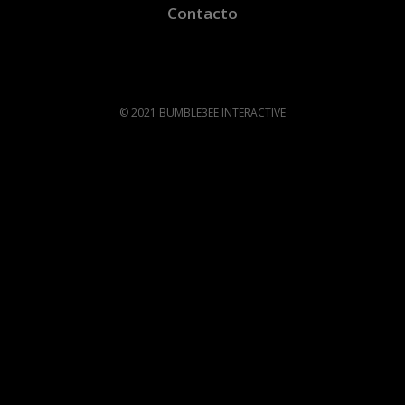
Contacto
© 2021 BUMBLE3EE INTERACTIVE