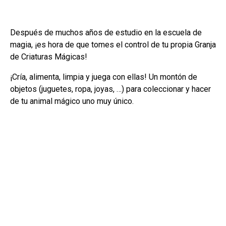
Después de muchos años de estudio en la escuela de
magia, ¡es hora de que tomes el control de tu propia Granja
de Criaturas Mágicas!
¡Cría, alimenta, limpia y juega con ellas! Un montón de
objetos (juguetes, ropa, joyas, …) para coleccionar y hacer
de tu animal mágico uno muy único.