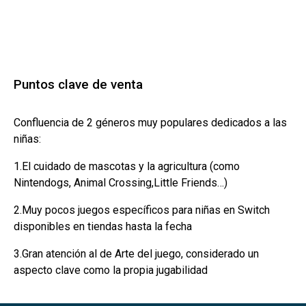
Puntos clave de venta
Confluencia de 2 géneros muy populares dedicados a las
niñas:
1.El cuidado de mascotas y la agricultura (como
Nintendogs, Animal Crossing,Little Friends…)
2.Muy pocos juegos específicos para niñas en Switch
disponibles en tiendas hasta la fecha
3.Gran atención al de Arte del juego, considerado un
aspecto clave como la propia jugabilidad