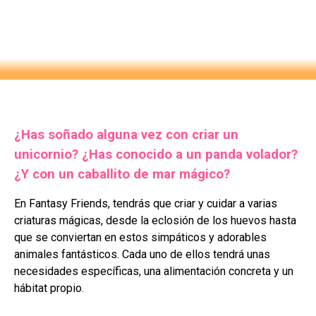
¿Has soñado alguna vez con criar un
unicornio? ¿Has conocido a un panda volador?
¿Y con un caballito de mar mágico?
En Fantasy Friends, tendrás que criar y cuidar a varias
criaturas mágicas, desde la eclosión de los huevos hasta
que se conviertan en estos simpáticos y adorables
animales fantásticos. Cada uno de ellos tendrá unas
necesidades específicas, una alimentación concreta y un
hábitat propio.