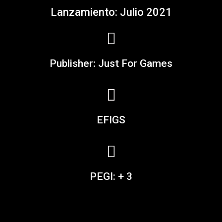
Lanzamiento: Julio 2021
Publisher: Just For Games
EFIGS
PEGI: + 3