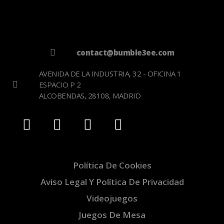
contact@bumble3ee.com
AVENIDA DE LA INDUSTRIA, 32 - OFICINA 1
ESPACIO P 2
ALCOBENDAS, 28108, MADRID
Política De Cookies
Aviso Legal Y Política De Privacidad
Videojuegos
Juegos De Mesa