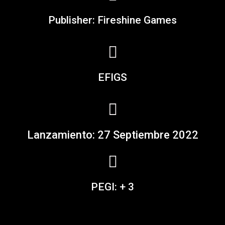
Publisher: Fireshine Games
EFIGS
Lanzamiento: 27 Septiembre 2022
PEGI: + 3