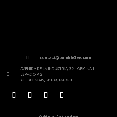
contact@bumble3ee.com
AVENIDA DE LA INDUSTRIA, 32 - OFICINA 1
ESPACIO P 2
ALCOBENDAS, 28108, MADRID
Política De Cookies