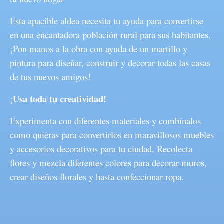
Esta apacible aldea necesita tu ayuda para convertirse
en una encantadora población rural para sus habitantes.
¡Pon manos a la obra con ayuda de un martillo y
pintura para diseñar, construir y decorar todas las casas
de tus nuevos amigos!
Usa toda tu creatividad!
¡
Experimenta con diferentes materiales y combínalos
como quieras para convertirlos en maravillosos muebles
y accesorios decorativos para tu ciudad. Recolecta
flores y mezcla diferentes colores para decorar muros,
crear diseños florales y hasta confeccionar ropa.