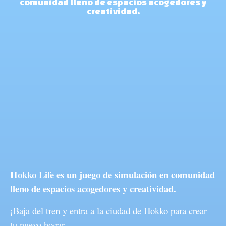
comunidad lleno de espacios acogedores y
creatividad.
Hokko Life es un juego de simulación en comunidad
lleno de espacios acogedores y creatividad.
¡Baja del tren y entra a la ciudad de Hokko para crear
tu nuevo hogar