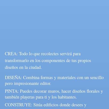
CREA: Todo lo que recolectes servirá para
transformarlo en los componentes de tus propios
diseños en la ciudad.
DISEÑA: Combina formas y materiales con un sencillo
pero impresionante editor.
PINTA: Puedes decorar muros, hacer diseños florales y
también playeras para ti y los habitantes.
CONSTRUYE: Sitúa edificios donde desees y