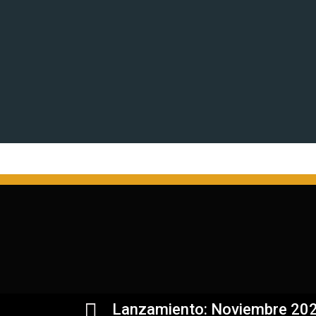
Lanzamiento: Noviembre 20