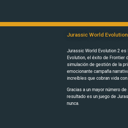
Jurassic World Evolution
Jurassic World Evolution 2 es
Evolution, el éxito de Frontier
simulación de gestión de la pr
emocionante campaña narrativa
increíbles que cobran vida con 
Gracias a un mayor número de 
resultado es un juego de Jura
nunca.