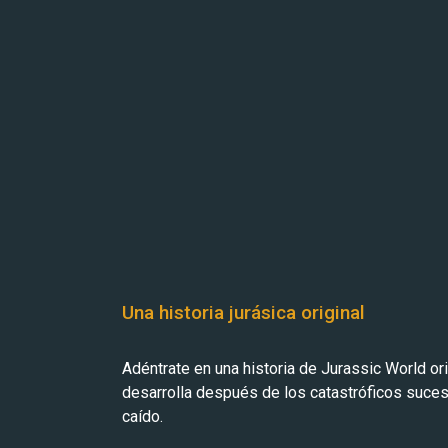
Una historia jurásica original
Adéntrate en una historia de Jurassic World or
desarrolla después de los catastróficos suces
caído.