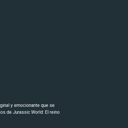
iginal y emocionante que se
os de Jurassic World: El reino