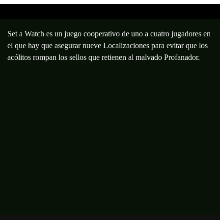
Set a Watch es un juego cooperativo de uno a cuatro jugadores en
el que hay que asegurar nueve Localizaciones para evitar que los
acólitos rompan los sellos que retienen al malvado Profanador.