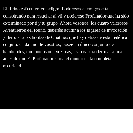
El Reino está en grave peligro. Poderosos enemigos están
conspirando para resucitar al vil y poderoso Profanador que ha sido
exterminado por ti y tu grupo. Ahora vosotros, los cuatro valerosos
Aventureros del Reino, deberéis acudir a los lugares de invocación
y derrotar a las hordas de Criaturas que hay detrás de esta maléfica
conjura. Cada uno de vosotros, posee un único
conjunto de
habilidades, que unidas una vez más, usaréis para derrotar al mal
antes de que El Profanador suma el mundo en la completa
oscuridad.