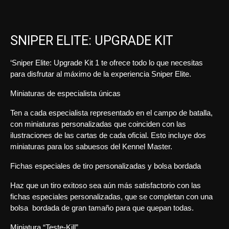
SNIPER ELITE: UPGRADE KIT
‘Sniper Elite: Upgrade Kit 1 te ofrece todo lo que necesitas
para disfrutar al máximo de la experiencia Sniper Elite.
Miniaturas de especialista únicas
Ten a cada especialista representado en el campo de batalla,
con miniaturas personalizadas que coinciden con las
ilustraciones de las cartas de cada oficial. Esto incluye dos
miniaturas para los sabuesos del Kennel Master.
Fichas especiales de tiro personalizadas y bolsa bordada
Haz que un tiro exitoso sea aún más satisfactorio con las
fichas especiales personalizadas, que se completan con una
bolsa bordada de gran tamaño para que quepan todas.
Miniatura “Teste-Kill”