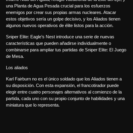
una Planta de Agua Pesada crucial para los esfuerzos
enemigos por crear sus propias armas nucleares. Atacar
estos objetivos sería un golpe decisivo, y los Aliados tienen
algunos nuevos operativos de élite listos para la acción.
Sniper Elite: Eagle’s Nest introduce una serie de nuevas
características que pueden añadirse individualmente o
combinarse para ampliar tus partidas de Sniper Elite: El Juego
de Mesa.
Los aliados
Karl Fairburn no es el único soldado que los Aliados tienen a
su disposición. Con esta expansión, el francotirador puede
elegir entre cuatro personajes alternativos al comienzo de la
partida, cada uno con su propio conjunto de habilidades y una
miniatura que lo representa.