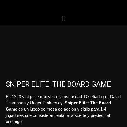
SNIPER ELITE: THE BOARD GAME
Es 1943 y algo se mueve en la oscuridad. Diseñado por David
Thompson y Roger Tankersley,
Sniper Elite: The
Board
Game
es un juego de mesa de acción y sigilo para 1-4
jugadores que consiste en tentar a la suerte y predecir al
enemigo.