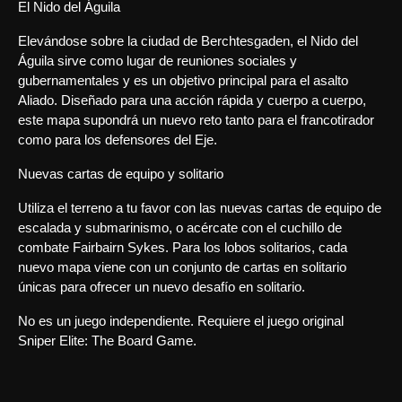
El Nido del Águila
Elevándose sobre la ciudad de Berchtesgaden, el Nido del
Águila sirve como lugar de reuniones sociales y
gubernamentales y es un objetivo principal para el asalto
Aliado. Diseñado para una acción rápida y cuerpo a cuerpo,
este mapa supondrá un nuevo reto tanto para el francotirador
como para los defensores del Eje.
Nuevas cartas de equipo y solitario
Utiliza el terreno a tu favor con las nuevas cartas de equipo de
escalada y submarinismo, o acércate con el cuchillo de
combate Fairbairn Sykes. Para los lobos solitarios, cada
nuevo mapa viene con un conjunto de cartas en solitario
únicas para ofrecer un nuevo desafío en solitario.
No es un juego independiente. Requiere el juego original
Sniper Elite: The Board Game.